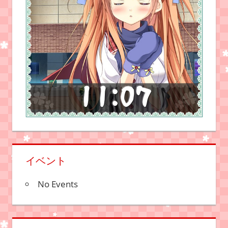
イベント
No Events