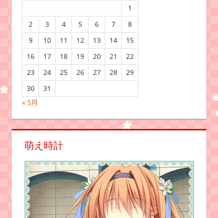
1
2
3
4
5
6
7
8
9
10
11
12
13
14
15
16
17
18
19
20
21
22
23
24
25
26
27
28
29
30
31
« 5月
萌え時計