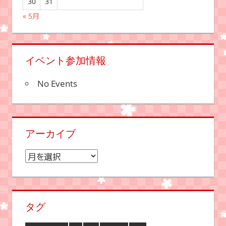
30
31
« 5月
イベント参加情報
No Events
アーカイブ
ア
ー
カ
イ
タグ
ブ