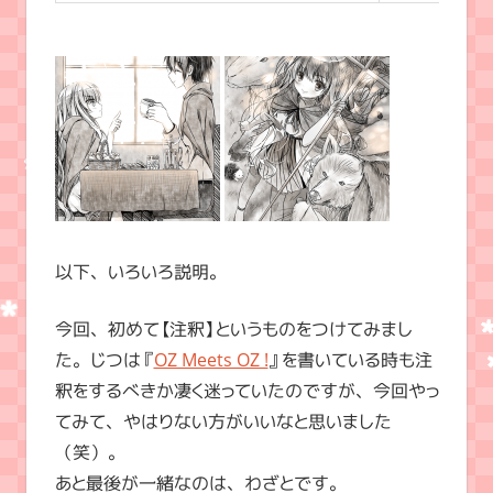
以下、いろいろ説明。
今回、初めて【注釈】というものをつけてみまし
た。じつは『
OZ Meets OZ !
』を書いている時も注
釈をするべきか凄く迷っていたのですが、今回やっ
てみて、やはりない方がいいなと思いました
（笑）。
あと最後が一緒なのは、わざとです。