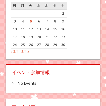
日
月
火
水
木
金
土
1
2
3
4
5
6
7
8
9
10
11
12
13
14
15
16
17
18
19
20
21
22
23
24
25
26
27
28
29
30
« 3月
8月 »
イベント参加情報
No Events