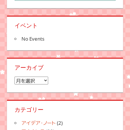
イベント
No Events
アーカイブ
ア
ー
カ
イ
カテゴリー
ブ
アイデア・ノート
(2)