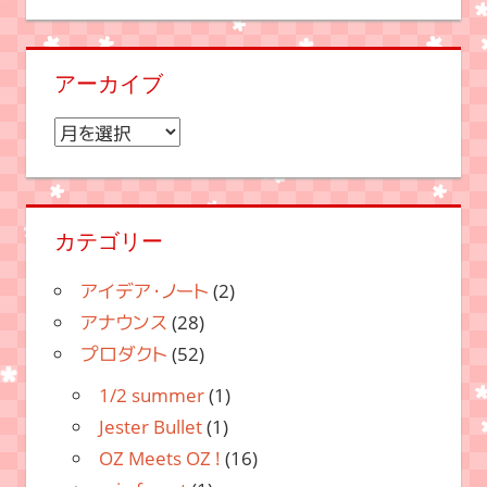
アーカイブ
ア
ー
カ
イ
カテゴリー
ブ
アイデア・ノート
(2)
アナウンス
(28)
プロダクト
(52)
1/2 summer
(1)
Jester Bullet
(1)
OZ Meets OZ !
(16)