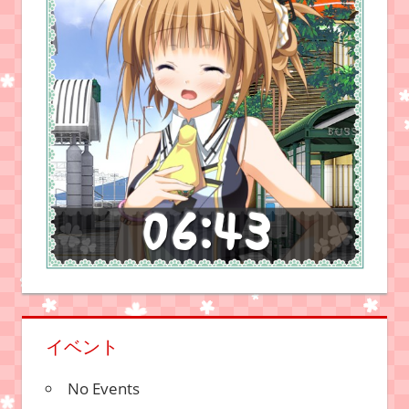
イベント
No Events