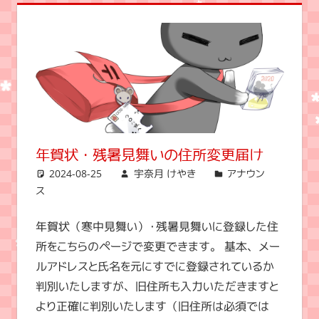
年賀状・残暑見舞いの住所変更届け
2024-08-25
宇奈月 けやき
アナウン
ス
年賀状（寒中見舞い）・残暑見舞いに登録した住
所をこちらのページで変更できます。 基本、メー
ルアドレスと氏名を元にすでに登録されているか
判別いたしますが、旧住所も入力いただきますと
より正確に判別いたします（旧住所は必須では