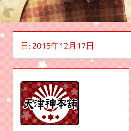
日:
2015年12月17日