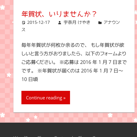
年賀状、いりませんか？
2015-12-17
宇奈月 けやき
アナウン
ス
毎年年賀状が何枚か余るので、 もし年賀状が欲
しいと言う方がおりましたら、以下のフォームより
ご応募ください。 ※応募は 2016 年 1 月 7 日まで
です。 ※年賀状が届くのは 2016 年 1 月 7 日～
10 日頃
Continue reading