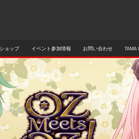
ショップ
イベント参加情報
お問い合わせ
TAMA