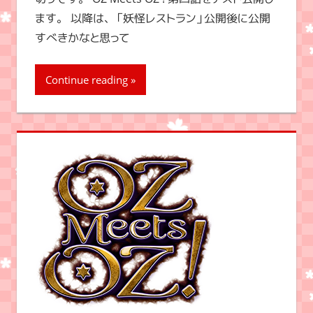
ます。 以降は、「妖怪レストラン」公開後に公開
すべきかなと思って
Continue reading